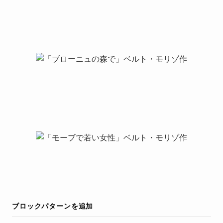
ブロックパターンを追加