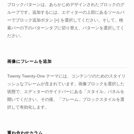
ブロックパターンは、あらかじめデザインされたブロックのグ
ループです。追加するには、エディターの上部にあるツールバ
ーでブロック追加ボタン [+] を選択してください。そして、検
索バーの下のパターンタブに切り替え、パターンを選択してく
ださい。
画像にフレームを追加
Twenty Twenty-One テーマには、コンテンツのためのスタイリ
ッシュなフレームが含まれています。画像ブロックを選択した
状態で、エディターのサイドバーにある「スタイル」パネルを
開いてください。その後、「フレーム」ブロックスタイルを選
択して有効化します。
重ね合わせカラム