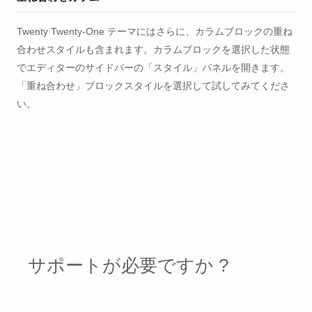
Twenty Twenty-One テーマにはさらに、カラムブロックの重ね
合わせスタイルも含まれます。カラムブロックを選択した状態
でエディターのサイドバーの「スタイル」パネルを開きます。
「重ね合わせ」ブロックスタイルを選択して試してみてくださ
い。
サポートが必要ですか ?