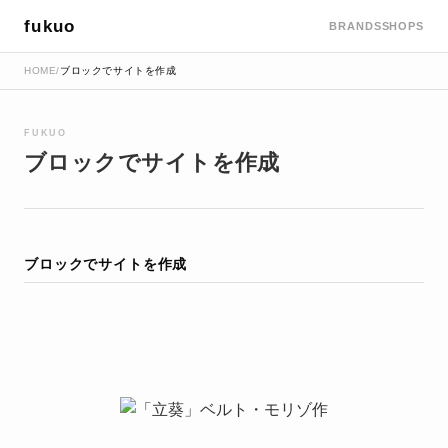
fukuo
BRANDS
SHOPS
HOME
/
ブロックでサイトを作成
FUKUO
ブロックでサイトを作成
ブロックでサイトを作成