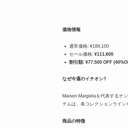
価格情報
通常価格: ¥189,100
セール価格:
¥111,600
割引額: ¥77,500 OFF (40%O
なぜ今週のイチオシ?
Maison Margielaを
テムは、各コレクションライン
商品の特徴