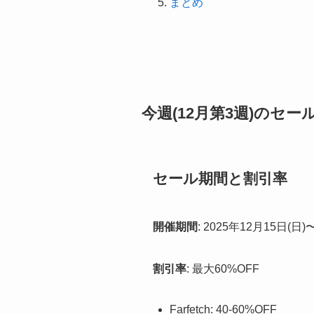
まとめ
今週(12月第3週)のセー
セール期間と割引率
開催期間
: 2025年12月15日(日)
割引率
: 最大60%OFF
Farfetch: 40-60%OFF