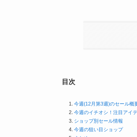
目次
今週(12月第3週)のセール概
今週のイチオシ！注目アイ
ショップ別セール情報
今週の狙い目ショップ