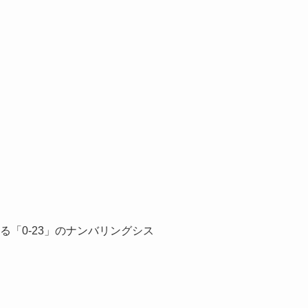
する「0-23」のナンバリングシス