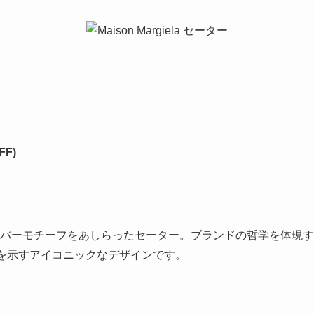
FF)
代表するナンバーモチーフをあしらったセーター。ブランドの哲学を体現
を示すアイコニックなデザインです。