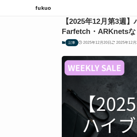
fukuo
【2025年12月第3週
Farfetch・ARKne
2025年12月20日
2025年12月
記事