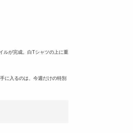
タイルが完成。白Tシャツの上に重
で手に入るのは、今週だけの特別