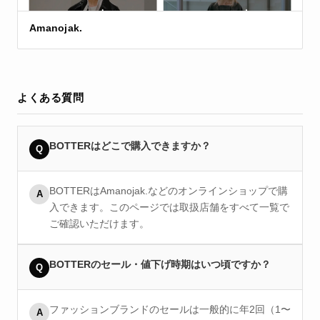
Amanojak.
よくある質問
BOTTERはどこで購入できますか？
Q
BOTTERはAmanojak.などのオンラインショップで購
A
入できます。このページでは取扱店舗をすべて一覧で
ご確認いただけます。
BOTTERのセール・値下げ時期はいつ頃ですか？
Q
ファッションブランドのセールは一般的に年2回（1〜
A