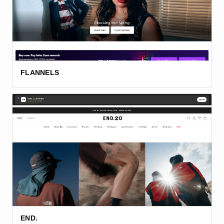
FLANNELS
END.