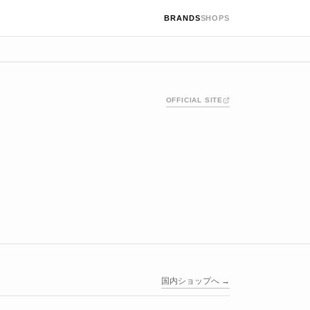
BRANDS
SHOPS
OFFICIAL SITE
国内ショップへ →