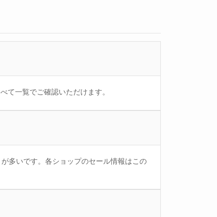
をすべて一覧でご確認いただけます。
とが多いです。各ショップのセール情報はこの