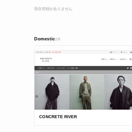
現在登録がありません
Domestic
1件
CONCRETE RIVER