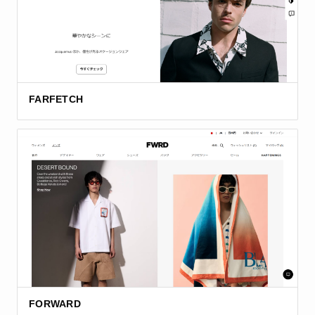
FARFETCH
FORWARD