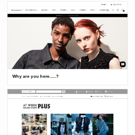
Why are you here.....?