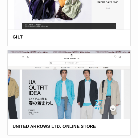
GILT
UNITED ARROWS LTD. ONLINE STORE