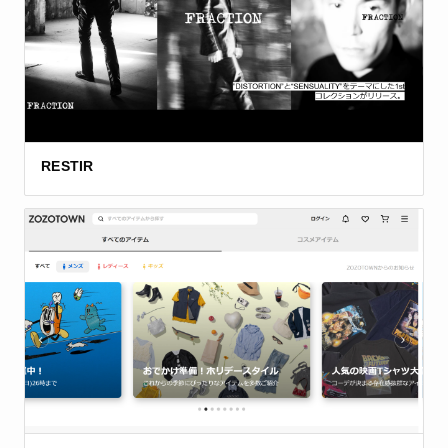
RESTIR