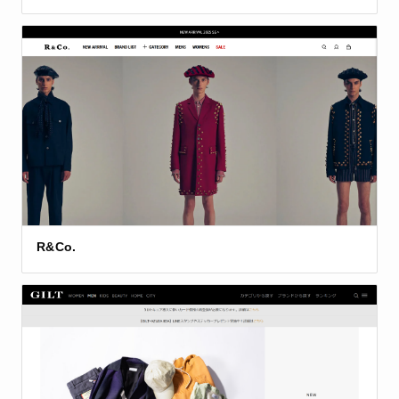
R&Co.