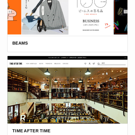
BEAMS
TIME AFTER TIME