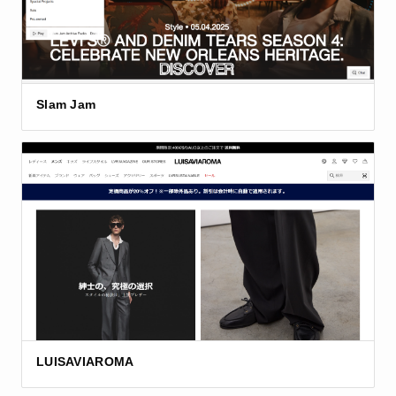
Slam Jam
LUISAVIAROMA