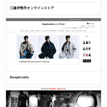
三越伊勢丹オンラインストア
DeepInside