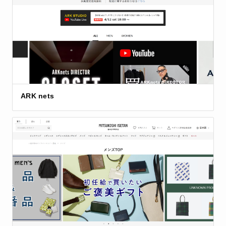
ARK nets