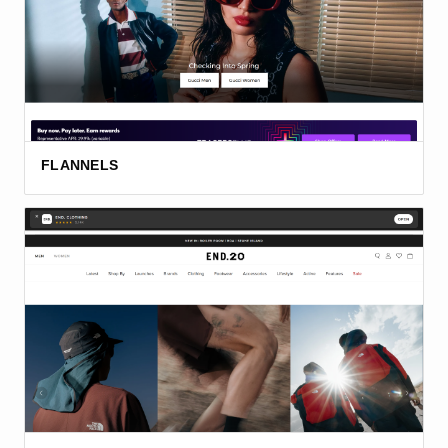
FLANNELS