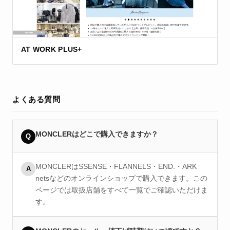
AT WORK PLUS+
よくある質問
MONCLERはどこで購入できますか？
Q
MONCLERはSSENSE・FLANNELS・END.・ARK
A
netsなどのオンラインショップで購入できます。この
ページでは取扱店舗をすべて一覧でご確認いただけま
す。