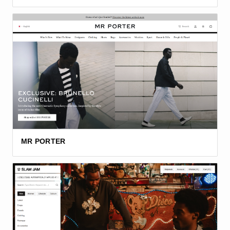
MR PORTER