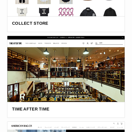
COLLECT STORE
TIME AFTER TIME