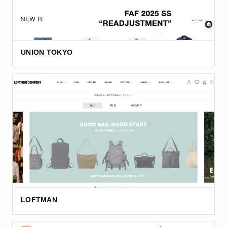
UNION TOKYO
LOFTMAN