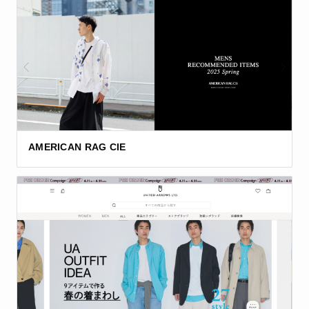
AMERICAN RAG CIE