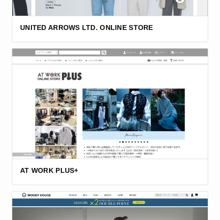
UNITED ARROWS LTD. ONLINE STORE
AT WORK PLUS+