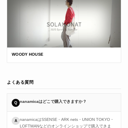
WOODY HOUSE
よくある質問
nanamicaはどこで購入できますか？
Q
nanamicaはSSENSE・ARK nets・UNION TOKYO・
A
LOFTMANなどのオンラインショップで購入できま