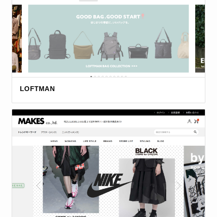
LOFTMAN