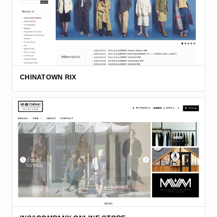
CHINATOWN RIX