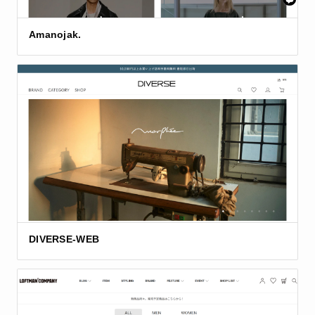
Amanojak.
DIVERSE-WEB