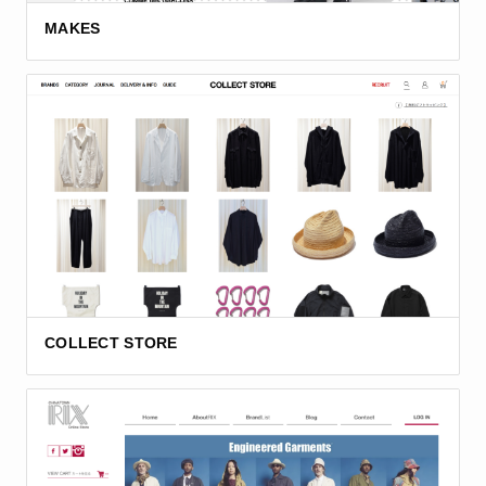
MAKES
COLLECT STORE