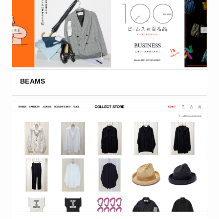
BEAMS