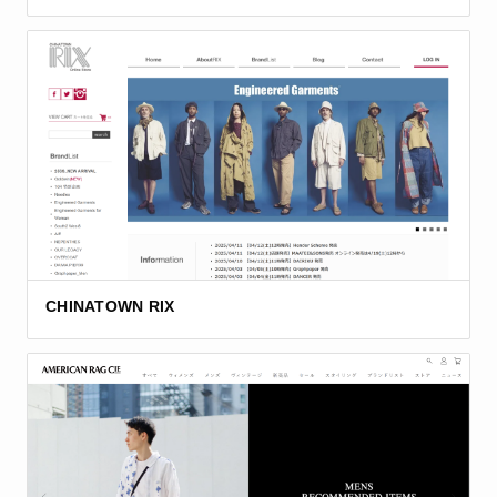
CHINATOWN RIX