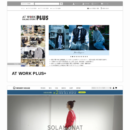
AT WORK PLUS+