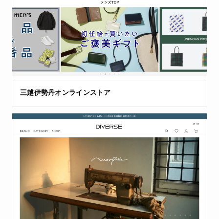
三越伊勢丹オンラインストア