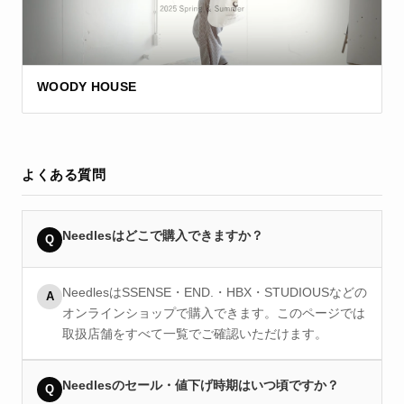
WOODY HOUSE
よくある質問
Needlesはどこで購入できますか？
Q
NeedlesはSSENSE・END.・HBX・STUDIOUSなどの
A
オンラインショップで購入できます。このページでは
取扱店舗をすべて一覧でご確認いただけます。
Needlesのセール・値下げ時期はいつ頃ですか？
Q