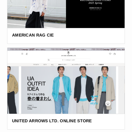
AMERICAN RAG CIE
UNITED ARROWS LTD. ONLINE STORE