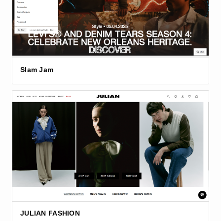
Slam Jam
JULIAN FASHION