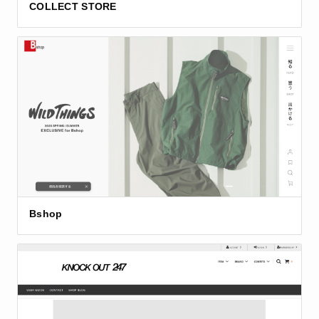
COLLECT STORE
Bshop