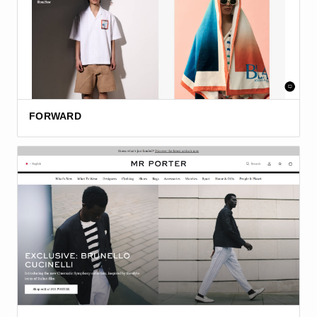
FORWARD