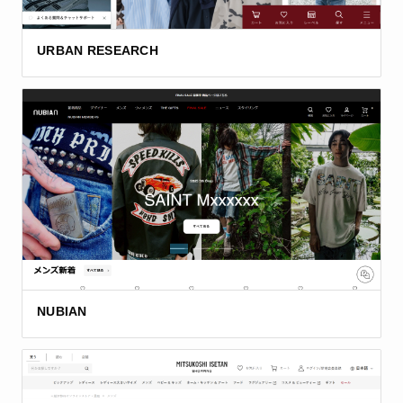
URBAN RESEARCH
NUBIAN