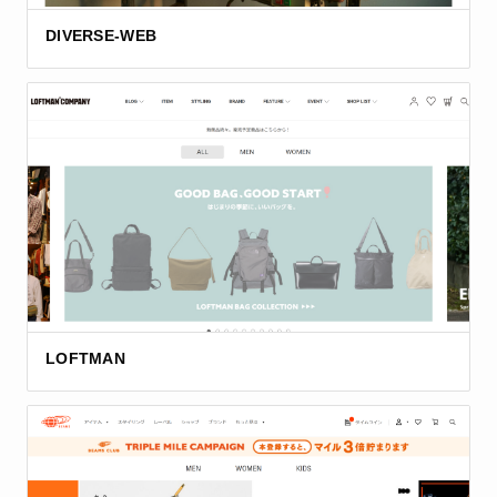
DIVERSE-WEB
LOFTMAN