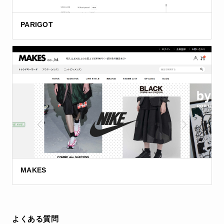
PARIGOT
MAKES
よくある質問