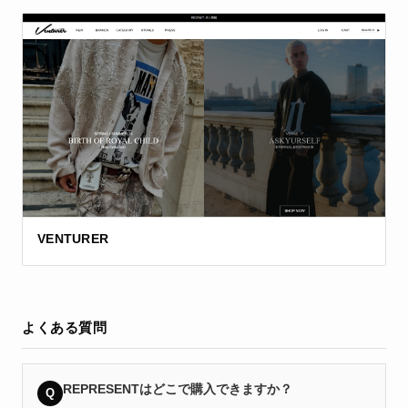
VENTURER
よくある質問
REPRESENTはどこで購入できますか？
Q