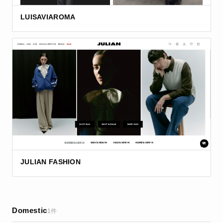
LUISAVIAROMA
JULIAN FASHION
Domestic
1件