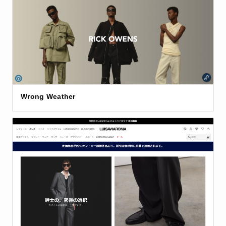
Wrong Weather