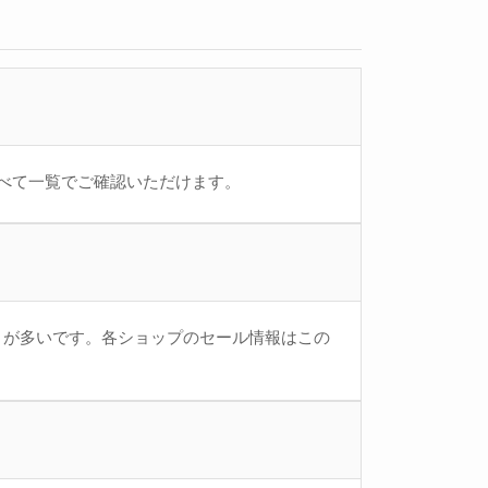
をすべて一覧でご確認いただけます。
とが多いです。各ショップのセール情報はこの