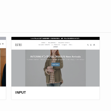
INPUT