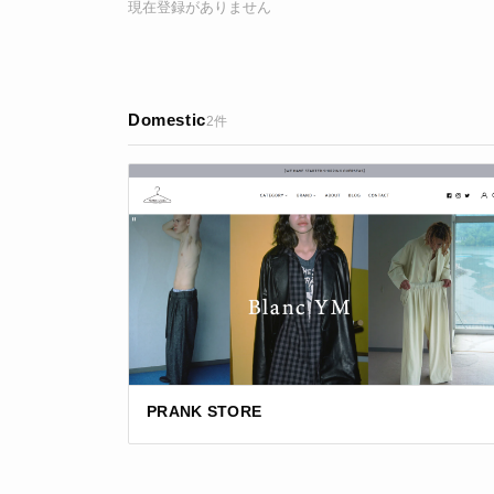
現在登録がありません
Domestic
2件
PRANK STORE