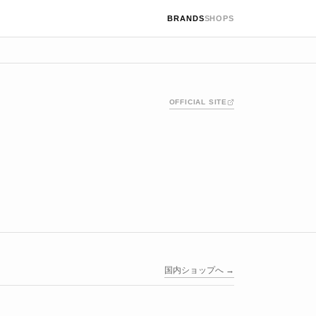
BRANDS
SHOPS
OFFICIAL SITE
国内ショップへ →