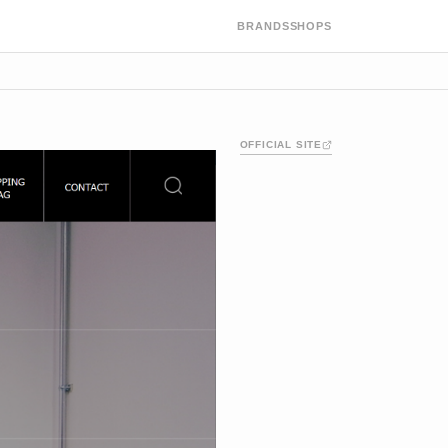
BRANDS
SHOPS
OFFICIAL SITE